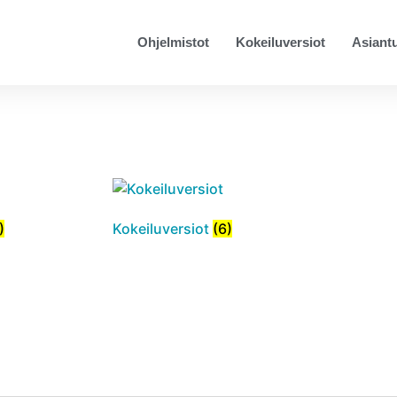
Ohjelmistot
Kokeiluversiot
Asiantu
)
Kokeiluversiot
(6)